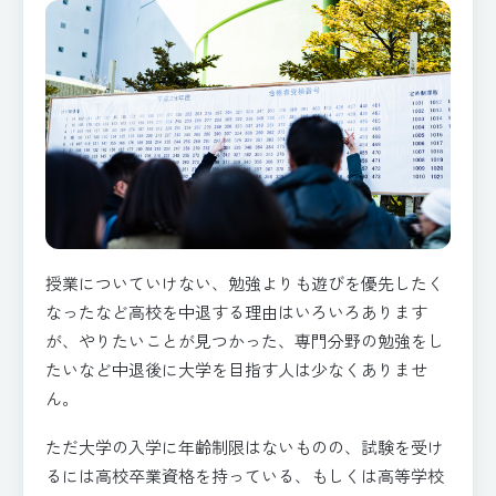
授業についていけない、勉強よりも遊びを優先したく
なったなど高校を中退する理由はいろいろあります
が、やりたいことが見つかった、専門分野の勉強をし
たいなど中退後に大学を目指す人は少なくありませ
ん。
ただ大学の入学に年齢制限はないものの、試験を受け
るには高校卒業資格を持っている、もしくは高等学校