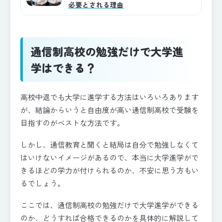
必要とされる理由
通信制高校の勉強だけで大学進
学はできる？
高校中退でも大学に進学する方法はいろいろあります
が、結論からいうと自由度が高い通信制高校で受験を
目指すのがベストな方法です。
しかし、通信教育と聞くと結局は自分で勉強しなくて
はいけないイメージがあるので、本当に大学進学がで
きるほどの学力が付けられるのか、不安に思う方もい
るでしょう。
ここでは、通信制高校の勉強だけで大学進学ができる
のか、どうすれば合格できるのかを具体的に解説して