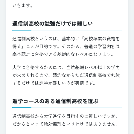
いきます。
通信制高校の勉強だけでは難しい
通信制高校というのは、基本的に「高校卒業の資格を
得る」ことが目的です。そのため、普通の学習内容は
高卒認定に合格できる基礎的なレベルになります。
大学に合格するためには、当然基礎レベル以上の学力
が求められるので、残念ながらただ通信制高校で勉強
するだけでは進学が難しいのが実情です。
進学コースのある通信制高校を選ぶ
通信制高校から大学進学を目指すのは難しいですが、
だからといって絶対無理というわけではありません。