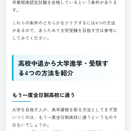
卒業程度認定試験を合格しているという条件がありま
す。
これらの条件のどちらかをクリアするには4つの方法
があるので、あらためて大学受験を目指す方は参考に
してみてください。
高校中退から大学進学・受験す
る4つの方法を紹介
もう一度全日制高校に通う
大学を目指す人が、高卒資格を取る方法としてまず思
いつくのは、もう一度全日制高校に通うというもので
はないでしょうか。