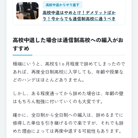
高校中退からやり直す
高校中退はやめとけ！デメリットばか
り！今からでも通信制高校に通うべき
高校中退した場合は通信制高校への編入がお
すすめ
極端にいうと、高校を1ヵ月程度で辞めてしまったので
あれば、再度全日制高校に入学しても、年齢や授業な
どのハンデはほとんどありません。
しかし、ある程度通ってから辞めた場合は、年齢の壁
はもちろん勉強に付いていくのも大変です。
確かに、全日制から全日制への編入は、辞めるまでに
修得した単位を引き継げるので楽ですが、それでも辞
めた理由によっては再度中退する可能性もあります。