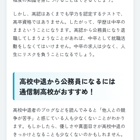
しかし、高認はあくまでも学力を認定するテストで、
高卒資格ではありません。したがって、学歴は中卒の
ままということになります。高認から公務員になり退
職してしまうようなことがあれば、中卒として就職活
動をしなくてはいけません。中卒の求人は少なく、人
生にリスクを負うことになるでしょう。
高校中退から公務員になるには
通信制高校がおすすめ！
高校中退者のブログなどを読んでみると「他人との競
争が苦手」と感じている人も少なくないことがわかり
ます。もしかしたら、優しさや真面目さが高校中退の
きっかけとなることも少なくないのかもしれません。