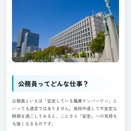
公務員ってどんな仕事？
公務員といえば「安定している職業ナンバーワン」と
いっても過言ではありません。高校中退して不安定な
時期を過ごしてみると、ことさら「安定」への気持ち
も強くなるものです。