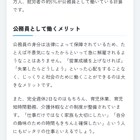
万人、就労者の約5％が公務員として働いている計算
です。
公務員として働くメリット
公務員の身分は法律によって保障されているため、た
とえば不景気になったからといって急に解雇されるよ
うなことはありません。「営業成績を上げなければ」
「失業したらどうしよう」といった心配をすることな
く、じっくりと社会のために働くことができるのは大
きなメリットです。
また、完全週休2日なのはもちろん、育児休業、育児
短時間勤務、介護休暇などの制度が整備されていま
す。「仕事だけではなく家族も大切にしたい」「自分
の趣味のための時間もきちんと確保したい」という人
にもピッタリの仕事といえるでしょう。