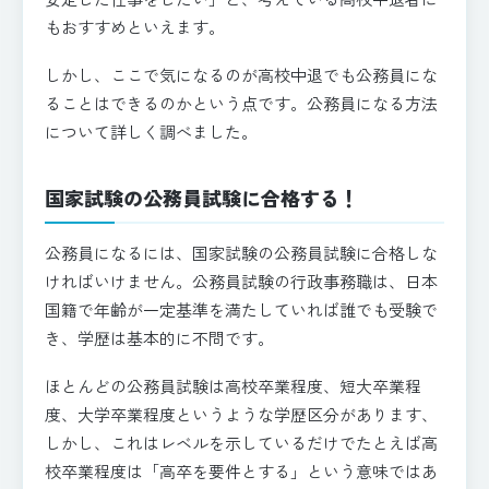
もおすすめといえます。
しかし、ここで気になるのが高校中退でも公務員にな
ることはできるのかという点です。公務員になる方法
について詳しく調べました。
国家試験の公務員試験に合格する！
公務員になるには、国家試験の公務員試験に合格しな
ければいけません。公務員試験の行政事務職は、日本
国籍で年齢が一定基準を満たしていれば誰でも受験で
き、学歴は基本的に不問です。
ほとんどの公務員試験は高校卒業程度、短大卒業程
度、大学卒業程度というような学歴区分があります、
しかし、これはレベルを示しているだけでたとえば高
校卒業程度は「高卒を要件とする」という意味ではあ