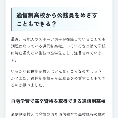
通信制高校から公務員をめざす
こともできる？
最近、芸能人やスポーツ選手が在籍していることでも
話題になっている通信制高校。いろいろな事情で学校
に毎日通えない生徒の進学先として注目されていま
す。
いったい通信制高校とはどんなところなのでしょう
か？また、通信制高校から公務員をめざすこともでき
るのか調べました。
自宅学習で高卒資格を取得できる通信制高校
通信制高校とは名前の通り通信教育で高校課程の勉強