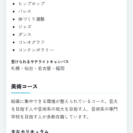
ヒップホップ
バレエ
体づくり運動
ジャズ
ダンス
コレオグラフ
コンテンポラリー
受けられるサテライトキャンパス
札幌・仙台・名古屋・福岡
美術コース
絵画に集中できる環境が整えられているコース。芸大
を目指す人や芸術系の短大を目指す人、芸術系の専門
学校を目指す人が多数在籍しています。
主なカリキュラム