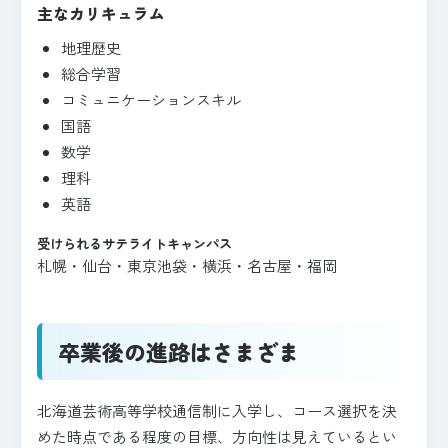
主なカリキュラム
地理歴史
総合学習
コミュニケーションスキル
国語
数学
理科
英語
受けられるサテライトキャンパス
札幌・仙台・東京池袋・横浜・名古屋・福岡
卒業後の進路はさまざま
北海道芸術高等学校通信制に入学し、コース選択を決
めた時点である程度の目標、方向性は見えているとい