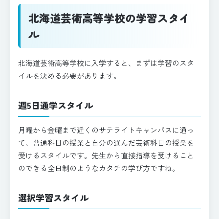
北海道芸術高等学校の学習スタイ
ル
北海道芸術高等学校に入学すると、まずは学習のスタ
イルを決める必要があります。
週5日通学スタイル
月曜から金曜まで近くのサテライトキャンパスに通っ
て、普通科目の授業と自分の選んだ芸術科目の授業を
受けるスタイルです。先生から直接指導を受けること
のできる全日制のようなカタチの学び方ですね。
選択学習スタイル