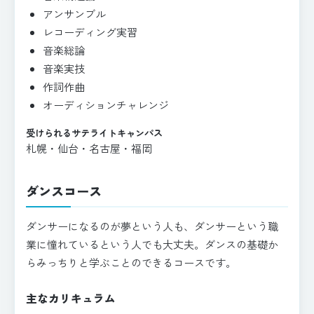
アンサンブル
レコーディング実習
音楽総論
音楽実技
作詞作曲
オーディションチャレンジ
受けられるサテライトキャンパス
札幌・仙台・名古屋・福岡
ダンスコース
ダンサーになるのが夢という人も、ダンサーという職
業に憧れているという人でも大丈夫。ダンスの基礎か
らみっちりと学ぶことのできるコースです。
主なカリキュラム