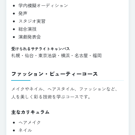
学内模擬オーディション
発声
スタジオ実習
総合演技
演劇発表会
受けられるサテライトキャンパス
札幌・仙台・東京池袋・横浜・名古屋・福岡
ファッション・ビューティーコース
メイクやネイル、ヘアスタイル、ファッションなど、
人を美しく彩る技術を学ぶコースです。
主なカリキュラム
ヘアメイク
ネイル