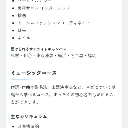
パーソナルカラー
美容サロン インターシップ
接遇
トータルファッションコーディネイト
販売
ネイル
受けられるサテライトキャンパス
札幌・仙台・東京池袋・横浜・名古屋・福岡
ミュージックコース
作詞･作曲や歌唱法、楽器演奏法など、音楽について基
礎から学べるコース。まったくの初心者でも始めるこ
とができます。
主なカリキュラム
音楽構造論