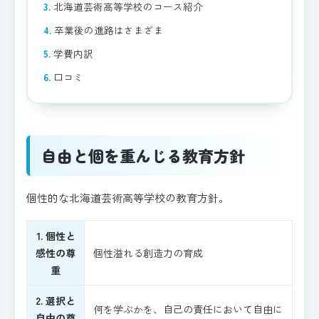
北海道芸術高等学校のコース紹介
卒業後の進路はさまざま
学費内訳
口コミ
自由と個を重んじる教育方針
個性的な北海道芸術高等学校の教育方針。
1. 個性と
感性の尊
個性溢れる創造力の育成
重
2. 選択と
何を学ぶかを、自己の責任において自由に
自由の尊