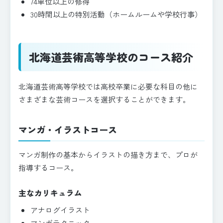
74単位以上の修得
30時間以上の特別活動（ホームルームや学校行事）
北海道芸術高等学校のコース紹介
北海道芸術高等学校では高校卒業に必要な科目の他に
さまざまな芸術コースを選択することができます。
マンガ・イラストコース
マンガ制作の基本からイラストの描き方まで、プロが
指導するコース。
主なカリキュラム
アナログイラスト
マンガテクニック