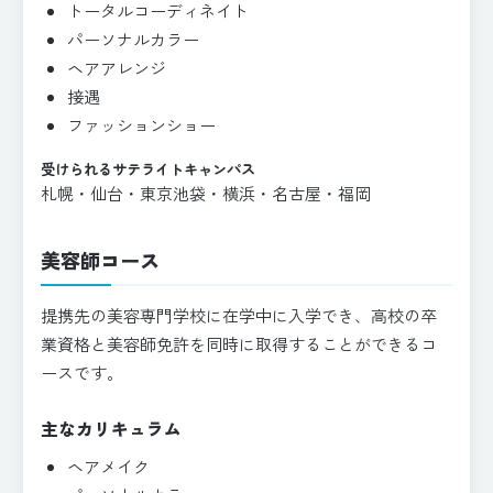
トータルコーディネイト
パーソナルカラー
ヘアアレンジ
接遇
ファッションショー
受けられるサテライトキャンパス
札幌・仙台・東京池袋・横浜・名古屋・福岡
美容師コース
提携先の美容専門学校に在学中に入学でき、高校の卒
業資格と美容師免許を同時に取得することができるコ
ースです。
主なカリキュラム
ヘアメイク