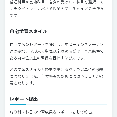
普通科目か芸術科目、自分の受けたい科目を選択して
サテライトキャンパスで授業を受けるタイプの学び方
です。
自宅学習スタイル
自宅学習のレポートを提出し、年に一度のスクーリン
グに参加、学期末の単位認定試験を受け、卒業条件で
ある74単位以上の習得を目指す学び方です。
どの学習スタイルも授業を受けるだけでは単位の修得
にはなりません。単位修得のためには以下のことが必
要となります。
レポート提出
各教科・科目の学習成果をレポートとして提出。