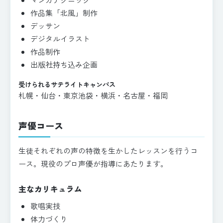
作品集「北風」制作
デッサン
デジタルイラスト
作品制作
出版社持ち込み企画
受けられるサテライトキャンパス
札幌・仙台・東京池袋・横浜・名古屋・福岡
声優コース
生徒それぞれの声の特徴を生かしたレッスンを行うコ
ース。現役のプロ声優が指導にあたります。
主なカリキュラム
歌唱実技
体力づくり