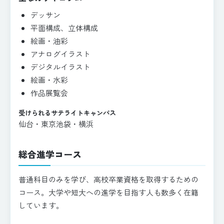
デッサン
平面構成、立体構成
絵画・油彩
アナログイラスト
デジタルイラスト
絵画・水彩
作品展覧会
受けられるサテライトキャンパス
仙台・東京池袋・横浜
総合進学コース
普通科目のみを学び、高校卒業資格を取得するための
コース。大学や短大への進学を目指す人も数多く在籍
しています。