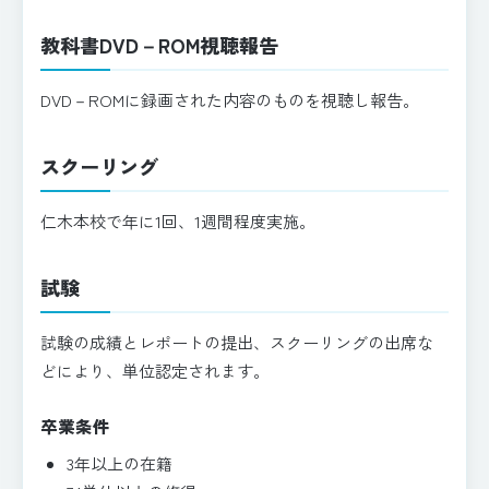
教科書DVD－ROM視聴報告
DVD－ROMに録画された内容のものを視聴し報告。
スクーリング
仁木本校で年に1回、1週間程度実施。
試験
試験の成績とレポートの提出、スクーリングの出席な
どにより、単位認定されます。
卒業条件
3年以上の在籍