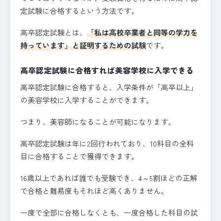
定試験に合格するという方法です。
高卒認定試験とは、
「私は高校卒業者と同等の学力を
持っています」と証明するための試験
です。
高卒認定試験に合格すれば美容学校に入学できる
高卒認定試験に合格すると、入学条件が「高卒以上」
の美容学校に入学することができます。
つまり、美容師になることが可能になります。
高卒認定試験は年に2回行われており、10科目の全科
目に合格することで獲得できます。
16歳以上であれば誰でも受験でき、4～5割ほどの正解
で合格と難易度もそれほど高くありません。
一度で全部に合格しなくとも、一度合格した科目の試