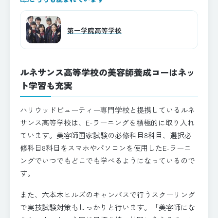
第一学院高等学校
ルネサンス高等学校の美容師養成コーはネッ
ト学習も充実
ハリウッドビューティー専門学校と提携しているルネ
サンス高等学校は、E-ラーニングを積極的に取り入れ
ています。美容師国家試験の必修科目8科目、選択必
修科目8科目をスマホやパソコンを使用したE-ラーニ
ングでいつでもどこでも学べるようになっているので
す。
また、六本木ヒルズのキャンパスで行うスクーリング
で実技試験対策もしっかりと行います。「美容師にな