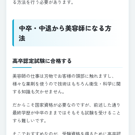
る方法を行う必要があります。
中卒・中退から美容師になる方
法
高卒認定試験に合格する
美容師の仕事は刃物でお客様の頭部に触れますし、
様々な薬剤を使うので技術はもちろん衛生・科学に関
する知識も欠かせません。
だからこそ国家資格が必要なのですが、前述した通り
最終学歴が中卒のままではそもそも試験を受けること
すら難しいです。
そこでおすすめなのが、受験資格を得るために高卒認