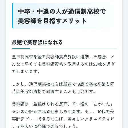
中卒・中退の人が通信制高校で
美容師を目指すメリット
最短で美容師になれる
全日制高校を経て美容師養成施設に進学した場合、ど
んなに早くても美容師資格を取得するのは20歳を過ぎ
てしまいます。
しかし、通信制高校ならば最速で18歳で高校卒業と同
時に美容師資格を取得することも可能です。
美容師は一生続けられる反面、若い頃の「とがった」
センスが評価される仕事もあります。もし、10代で美
容師デビューできるならば、若々しいクリエイティビ
ティを大いに発揮できるでしょう。