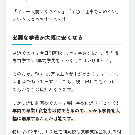
「早く一人前になりたい」「早急に仕事を始めたい」
という人にもおすすめです。
必要な学費が大幅に安くなる
普通であれば全日制高校に3年間学費を払い、その後
専門学校に2年間学費を払わなくてはいけません。
そのため、軽く100万以上の費用がかかります。これ
は自分で働いて出すにしても、親に出してもらうにし
てもかなりの負担となります。
しかし通信制高校であれば専門学校に通うことなく
3
年間で卒業+資格を取得できるので、かかる学費を大
幅に削減することが可能です。
特に令和2年4月より通信制高校も就学支援金制度の対