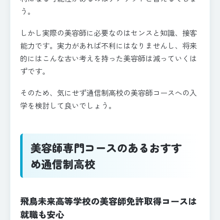
う。
しかし実際の美容師に必要なのはセンスと知識、接客
能力です。実力があれば不利にはなりませんし、将来
的にはこんな古い考えを持った美容師は減っていくは
ずです。
そのため、気にせず通信制高校の美容師コースへの入
学を検討して良いでしょう。
美容師専門コースのあるおすす
め通信制高校
飛鳥未来高等学校の美容師免許取得コースは
就職も安心