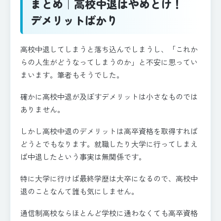
まとめ｜高校中退はやめとけ！
デメリットばかり
高校中退してしまうと落ち込んでしまうし、「これか
らの人生がどうなってしまうのか」と不安に思ってい
まいます。筆者もそうでした。
確かに高校中退が及ぼすデメリットは小さなものでは
ありません。
しかし高校中退のデメリットは高卒資格を取得すれば
どうとでもなります。就職したり大学に行ってしまえ
ば中退したという事実は無関係です。
特に大学に行けば最終学歴は大卒になるので、高校中
退のことなんて誰も気にしません。
通信制高校ならほとんど学校に通わなくても高卒資格