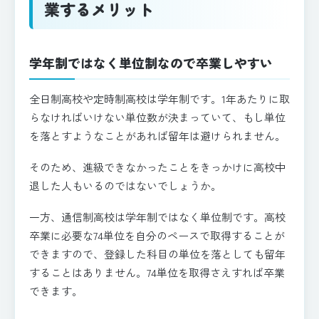
業するメリット
学年制ではなく単位制なので卒業しやすい
全日制高校や定時制高校は学年制です。1年あたりに取
らなければいけない単位数が決まっていて、もし単位
を落とすようなことがあれば留年は避けられません。
そのため、進級できなかったことをきっかけに高校中
退した人もいるのではないでしょうか。
一方、通信制高校は学年制ではなく単位制です。高校
卒業に必要な74単位を自分のペースで取得することが
できますので、登録した科目の単位を落としても留年
することはありません。74単位を取得さえすれば卒業
できます。