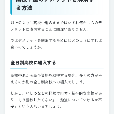
る方法
以上のように高校中退のままではいずれ何かしらのデ
メリットに直面することは間違いありません。
ではデメリットを解消するためにはどのようにすれば
良いのでしょうか。
全日制高校に編入する
高校中退から高卒資格を取得する場合、多くの方が考
えるのが別の全日制高校への編入でしょう。
しかし、いじめなどの経験や肉体・精神的な事情があ
り「もう登校したくない」「勉強についていけるか不
安」という人もいるでしょう。