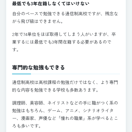
最低でも3年在籍しなくてはいけない
自分のペースで勉強できる通信制高校ですが、残念な
がら飛び級はできません。
2年で74単位をほぼ取得してしまう人がいますが、卒
業するには最低でも3年間在籍する必要があるので
す。
専門的な勉強もできる
通信制高校は高校課程の勉強だけではなく、より専門
的な内容を勉強できる学校も多数あります。
調理師、美容師、ネイリストなどの手に職がつく系の
勉強はもちろん、ゲーム、アニメ、シナリオライタ
ー、漫画家、声優など「憧れの職業」系が学べるとこ
ろも多いです。