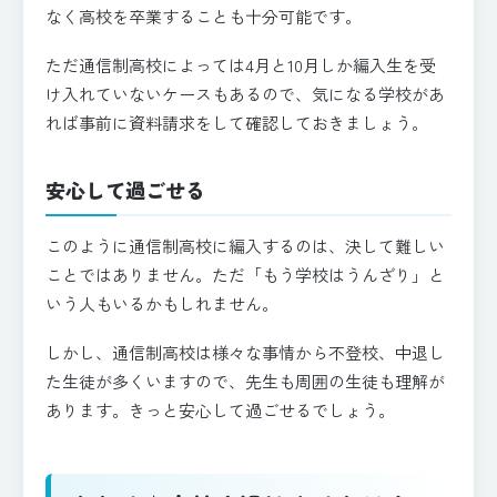
なく高校を卒業することも十分可能です。
ただ通信制高校によっては4月と10月しか編入生を受
け入れていないケースもあるので、気になる学校があ
れば事前に資料請求をして確認しておきましょう。
安心して過ごせる
このように通信制高校に編入するのは、決して難しい
ことではありません。ただ「もう学校はうんざり」と
いう人もいるかもしれません。
しかし、通信制高校は様々な事情から不登校、中退し
た生徒が多くいますので、先生も周囲の生徒も理解が
あります。きっと安心して過ごせるでしょう。