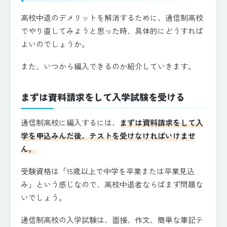
高校中退のデメリットを解消するために、通信制高校
でやり直してみようと思った時、具体的にどうすれば
よいのでしょうか。
また、いつから編入できるのか紹介していきます。
まずは資料請求をして入学試験を受ける
通信制高校に編入するには、
まずは資料請求をして入
学を申込みんだ後、テストを受けなければいけませ
ん。
受験資格は「15歳以上で中学を卒業または卒業見込
み」という感じなので、高校中退者ならばまず問題な
いでしょう。
通信制高校の入学試験は、面接、作文、簡単な筆記テ