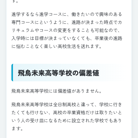
す。
進学するなら進学コースに、働きたいので興味のある
専門コースにというように、進路が決まった時点でカ
リキュラムやコースの変更をすることも可能なので、
入学時には目標が決まっていなくても、卒業後の進路
に悩むことなく楽しい高校生活を送れます。
飛鳥未来高等学校の偏差値
飛鳥未来高等学校には偏差値がありません。
飛鳥未来高等学校は全日制高校と違って、学校に行き
たくても行けない、高校の卒業資格だけは取りたいと
いう人の受け皿になるために設立された学校でもあり
ます。