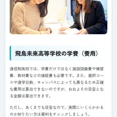
飛鳥未来高等学校の学費（費用）
通信制高校では、学費だけではなく施設設備費や補習
費、教材費などの諸経費も必要です。また、選択コー
スや通学日数、キャンパスによっても異なるため正確
な費用は算出できないのですが、おおよその目安とな
る金額は算出できます。
ただし、あくまでも目安なので、実際にいくらかかる
のか知りたい方は資料をチェックしましょう。