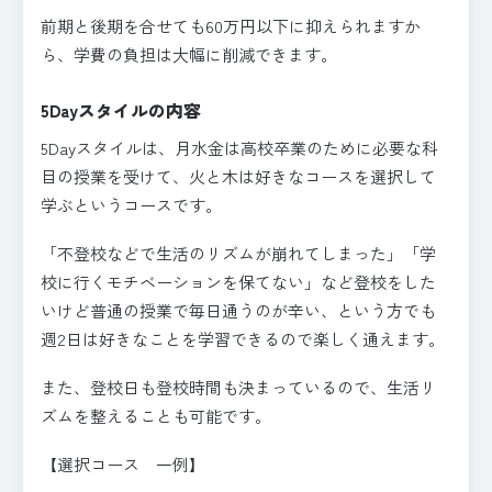
前期と後期を合せても60万円以下に抑えられますか
ら、学費の負担は大幅に削減できます。
5Dayスタイルの内容
5Dayスタイルは、月水金は高校卒業のために必要な科
目の授業を受けて、火と木は好きなコースを選択して
学ぶというコースです。
「不登校などで生活のリズムが崩れてしまった」「学
校に行くモチベーションを保てない」など登校をした
いけど普通の授業で毎日通うのが辛い、という方でも
週2日は好きなことを学習できるので楽しく通えます。
また、登校日も登校時間も決まっているので、生活リ
ズムを整えることも可能です。
【選択コース 一例】