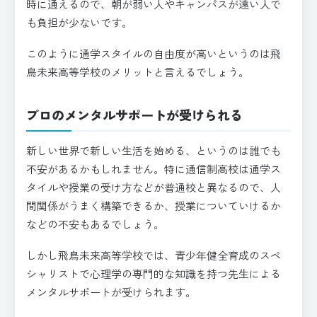
時に通えるので、朝が弱い人やキャンパスが遠い人で
も負担が少ないです。
このように通学スタイルの自由度が高いというのは飛
鳥未来高等学校のメリットと言えるでしょう。
プロのメンタルサポートが受けられる
新しい世界で新しい生活を始める、というのは誰でも
不安があるかもしれません。特に通信制高校は通学ス
タイルや授業の受け方などが普通校と異なるので、人
間関係がうまく構築できるか、授業についていけるか
などの不安もあるでしょう。
しかし飛鳥未来高等学校では、青少年健全育成のスペ
シャリストで心理学の専門的な知識を持つ先生による
メンタルサポートが受けられます。