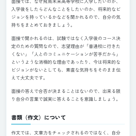
面接では、なぜ飛鳥未来高等学校に入学したいのか、
入学後をしたらどんなことをしたいのか、将来的なビ
ジョンを持っているかなどを聞かれるので、自分の気
持ちをまとめておきましょう。
面接で聞かれるのは、試験ではなく入学後のコース決
定のための質問なので、志望理由が「普通校に行きた
くない」「人とのコミュニケーションが苦手だから」
というような消極的な理由であったり、今は将来的な
ビジョンがないとしても、素直な気持ちをそのまま伝
えて大丈夫です。
面接の答えで合否が決まることはないので、出来る限
り自分の言葉で誠実に答えることを意識しましょう。
書類（作文）について
作文では、文章力をチェックされるのではなく、自分