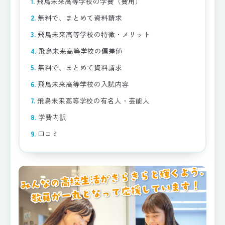
飛鳥未来高等学校の学費（費用）
無料で、まとめて資料請求
飛鳥未来高等学校の特徴・メリット
飛鳥未来高等学校の偏差値
無料で、まとめて資料請求
飛鳥未来高等学校の入試内容
飛鳥未来高等学校の有名人・芸能人
学費内訳
口コミ