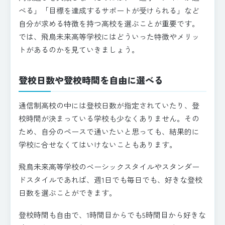
べる」「目標を達成するサポートが受けられる」など
自分が求める特徴を持つ高校を選ぶことが重要です。
では、飛鳥未来高等学校にはどういった特徴やメリッ
トがあるのかを見ていきましょう。
登校日数や登校時間を自由に選べる
通信制高校の中には登校日数が指定されていたり、登
校時間が決まっている学校も少なくありません。その
ため、自分のペースで通いたいと思っても、結果的に
学校に合せなくてはいけないこともあります。
飛鳥未来高等学校のベーシックスタイルやスタンダー
ドスタイルであれば、週1日でも毎日でも、好きな登校
日数を選ぶことができます。
登校時間も自由で、1時間目からでも5時間目から好きな