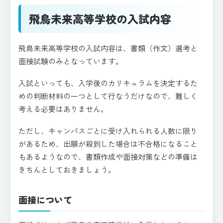
飛鳥未来高等学校の入試内容
飛鳥未来高等学校の入試内容は、書類（作文）選考と
面接試験のみとなっています。
入試といっても、入学後のカリキュラムを決定するた
めの判断材料の一つとして行なうだけなので、難しく
考える必要はありません。
ただし、キャンパスごとに受け入れられる人数に限り
があるため、出願が殺到した場合は不合格になること
もあるようなので、書類作成や面接対策などの準備は
きちんとしておきましょう。
面接について