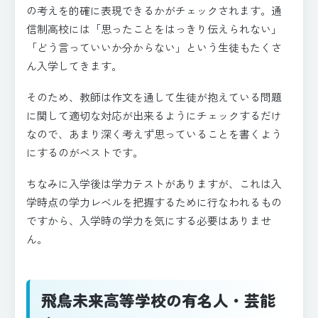
の考えを的確に表現できるかがチェックされます。通
信制高校には「思ったことをはっきり伝えられない」
「どう言っていいか分からない」という生徒もたくさ
ん入学してきます。
そのため、教師は作文を通して生徒が抱えている問題
に関して適切な対応が出来るようにチェックするだけ
なので、あまり深く考えず思っていることを書くよう
にするのがベストです。
ちなみに入学後は学力テストがありますが、これは入
学時点の学力レベルを把握するために行なわれるもの
ですから、入学時の学力を気にする必要はありませ
ん。
飛鳥未来高等学校の有名人・芸能