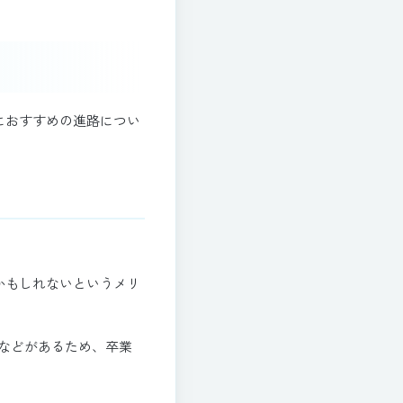
におすすめの進路につい
かもしれないというメリ
などがあるため、卒業