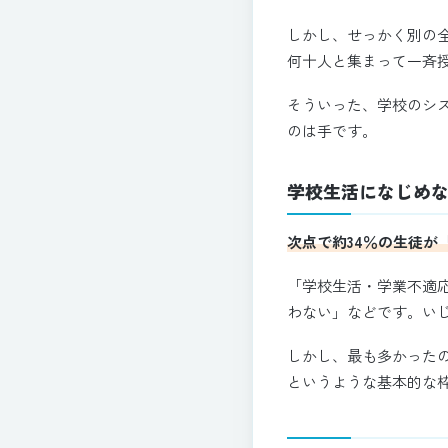
しかし、せっかく別の
何十人と集まって一斉
そういった、学校のシ
のは手です。
学校生活になじめな
次点で約34％の生徒が
「学校生活・学業不適
わない」などです。い
しかし、最も多かった
というような基本的な