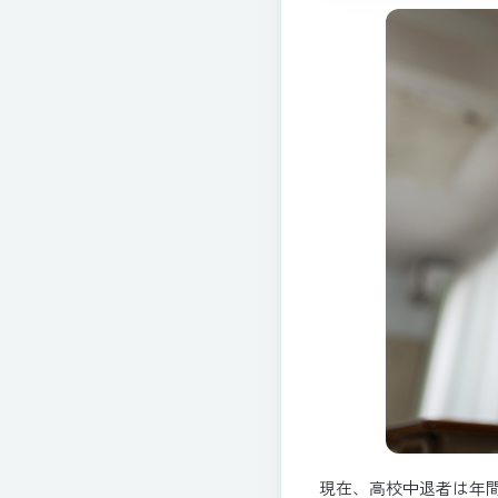
現在、高校中退者は年間