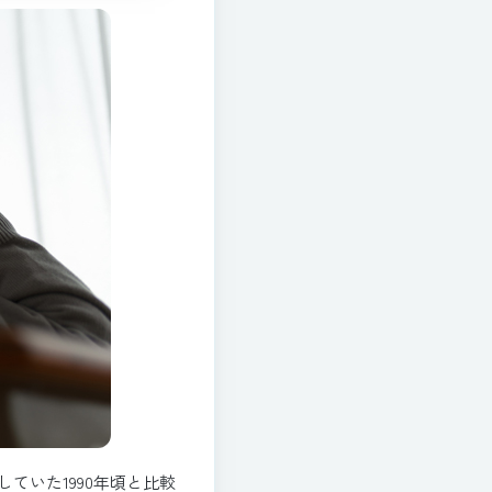
ていた1990年頃と比較