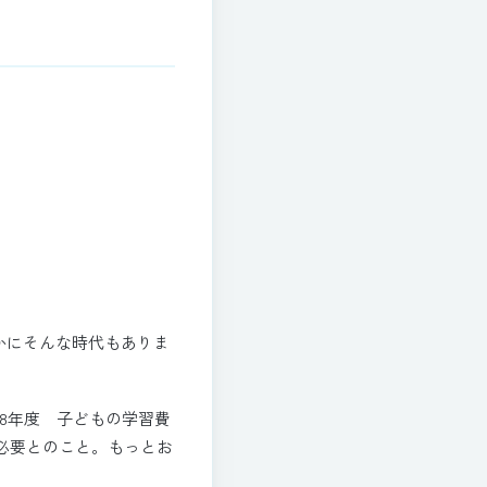
かにそんな時代もありま
8年度 子どもの学習費
が必要とのこと。もっとお