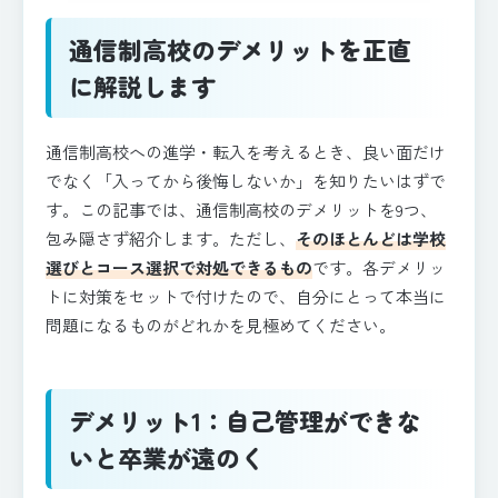
通信制高校のデメリットを正直
に解説します
通信制高校への進学・転入を考えるとき、良い面だけ
でなく「入ってから後悔しないか」を知りたいはずで
す。この記事では、通信制高校のデメリットを9つ、
包み隠さず紹介します。ただし、
そのほとんどは学校
選びとコース選択で対処できるもの
です。各デメリッ
トに対策をセットで付けたので、自分にとって本当に
問題になるものがどれかを見極めてください。
デメリット1：自己管理ができな
いと卒業が遠のく