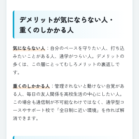
デメリットが気にならない人・
重くのしかかる人
気にならない人
：自分のペースを守りたい人、打ち込
みたいことがある人、通学がつらい人。デメリットの
多くは、この層にとってむしろメリットの裏返しで
す。
重くのしかかる人
：管理されないと動けない自覚があ
る人、毎日の友人関係を高校生活の中心にしたい人。
この場合も通信制が不可能なわけではなく、通学型コ
ースやサポート校で「全日制に近い環境」を作れば解
消できます。