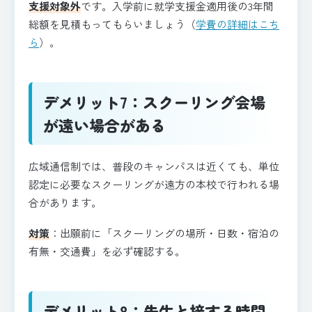
支援対象外
です。入学前に就学支援金適用後の3年間
総額を見積もってもらいましょう（
学費の詳細はこち
ら
）。
デメリット7：スクーリング会場
が遠い場合がある
広域通信制では、普段のキャンパスは近くても、単位
認定に必要なスクーリングが遠方の本校で行われる場
合があります。
対策
：出願前に「スクーリングの場所・日数・宿泊の
有無・交通費」を必ず確認する。
デメリット8：先生と接する時間