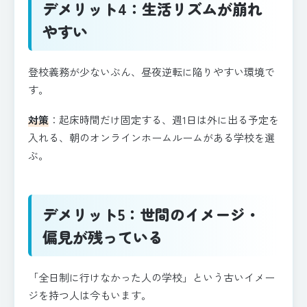
デメリット4：生活リズムが崩れ
やすい
登校義務が少ないぶん、昼夜逆転に陥りやすい環境で
す。
対策
：起床時間だけ固定する、週1日は外に出る予定を
入れる、朝のオンラインホームルームがある学校を選
ぶ。
デメリット5：世間のイメージ・
偏見が残っている
「全日制に行けなかった人の学校」という古いイメー
ジを持つ人は今もいます。