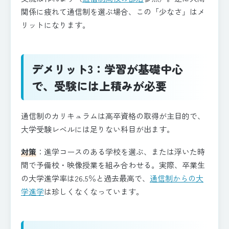
関係に疲れて通信制を選ぶ場合、この「少なさ」はメ
リットになります。
デメリット3：学習が基礎中心
で、受験には上積みが必要
通信制のカリキュラムは高卒資格の取得が主目的で、
大学受験レベルには足りない科目が出ます。
対策
：進学コースのある学校を選ぶ、または浮いた時
間で予備校・映像授業を組み合わせる。実際、卒業生
の大学進学率は26.5％と過去最高で、
通信制からの大
学進学
は珍しくなくなっています。