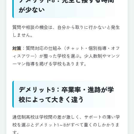
が少ない
質問や相談の機会は、自分から取りに行かないと発生
しません。
対策
：質問対応の仕組み（チャット・個別指導・オフ
ィスアワー）が整った学校を選ぶ。少人数制やマンツ
ーマン指導を掲げる学校もあります。
デメリット9：卒業率・進路が学
校によって大きく違う
通信制高校は学校間の差が激しく、サポートの薄い学
校を選ぶとデメリット1～8がすべて重くのしかかりま
す。