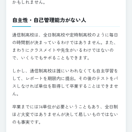
かもしれません。
自主性・自己管理能力がない人
通信制高校は、全日制高校や定時制高校のように毎日
の時間割が決まっているわけではありません。また、
まわりにクラスメイトや先生がいるわけではないの
で、いくらでもサボることもできます。
しかし、通信制高校は誰にいわれなくても自主学習を
して、レポートを期限内に提出。その後のテストをパ
スしなければ単位を取得して卒業することはできませ
ん。
卒業までには74単位が必要ということもあり、全日制
ほど大変ではありませんが決して易しいものではない
のも事実です。