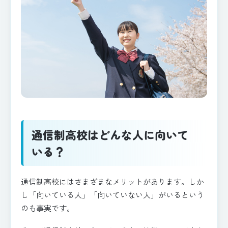
通信制高校はどんな人に向いて
いる？
通信制高校にはさまざまなメリットがあります。しか
し「向いている人」「向いていない人」がいるという
のも事実です。