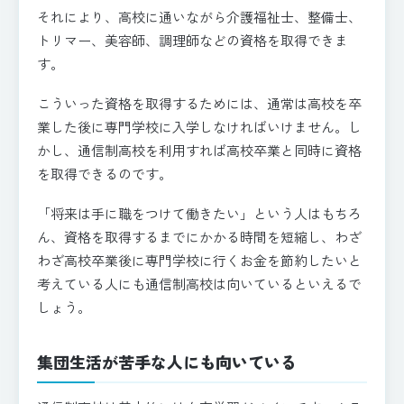
それにより、高校に通いながら介護福祉士、整備士、
トリマー、美容師、調理師などの資格を取得できま
す。
こういった資格を取得するためには、通常は高校を卒
業した後に専門学校に入学しなければいけません。し
かし、通信制高校を利用すれば高校卒業と同時に資格
を取得できるのです。
「将来は手に職をつけて働きたい」という人はもちろ
ん、資格を取得するまでにかかる時間を短縮し、わざ
わざ高校卒業後に専門学校に行くお金を節約したいと
考えている人にも通信制高校は向いているといえるで
しょう。
集団生活が苦手な人にも向いている