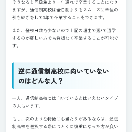
そうなると同級生より一年遅れで卒業することになり
ますが、通信制高校は全日制よりもスムーズに単位の
引き継ぎをして3年で卒業することもできます。
また、登校日数も少ないので上記の理由で週5で通学
するのが難しい方でも負担なく卒業することが可能で
す。
逆に通信制高校に向いていない
のはどんな人？
一方、通信制高校には向いているとはいえないタイプ
の人もいます。
もし、次のような特徴に心当たりがあるならば、通信
制高校を選択する際にはとくに慎重になった方が良い