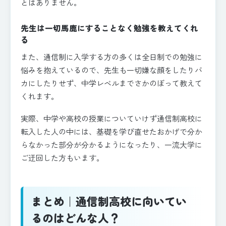
とはありません。
先生は一切馬鹿にすることなく勉強を教えてくれ
る
また、通信制に入学する方の多くは全日制での勉強に
悩みを抱えているので、先生も一切嫌な顔をしたりバ
カにしたりせず、中学レベルまでさかのぼって教えて
くれます。
実際、中学や高校の授業についていけず通信制高校に
転入した人の中には、基礎を学び直せたおかげで分か
らなかった部分が分かるようになったり、一流大学に
ご迂回した方もいます。
まとめ｜通信制高校に向いてい
るのはどんな人？