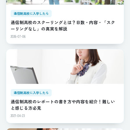
通信制高校に入学したら
通信制高校のスクーリングとは？日数・内容・「スク
ーリングなし」の真実を解説
2026-07-06
通信制高校に入学したら
通信制高校のレポートの書き方や内容を紹介！難しい
と感じる方必見
2021-04-23