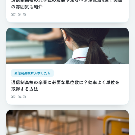
の雰囲気も紹介
2021-04-20
通信制高校に入学したら
通信制高校の卒業に必要な単位数は？効率よく単位を
取得する方法
2021-04-20