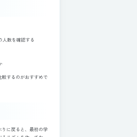
の人数を確認する
か
比較するのがおすすめで
ぶりに戻ると、最初の学