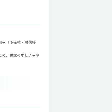
組み（予備校・映像授
ため、模試の申し込みや